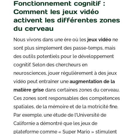
Fonctionnement cognitif :
Comment les jeux vidéo
activent les différentes zones
du cerveau
Nous vivons dans une ère où les
jeux vidéo
ne
sont plus simplement des passe-temps, mais
des outils potentiels pour le développement
cognitif. Selon des chercheurs en
neurosciences, jouer régulièrement à des jeux
vidéo peut entraîner une
augmentation de la
matière grise
dans certaines zones du cerveau.
Ces zones sont responsables des compétences
spatiales, de la mémoire et de la motricité fine.
Par exemple, une étude de l’Université de
Californie a démontré que les jeux de
plateforme comme « Super Mario » stimulent