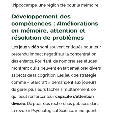
l’hippocampe, une région clé pour la mémoire.
Développement des
compétences : Améliorations
en mémoire, attention et
résolution de problèmes
Les
jeux vidéo
sont souvent critiqués pour leur
prétendu impact négatif sur la concentration
des enfants. Pourtant, de nombreuses études
montrent qu’ils peuvent en fait améliorer divers
aspects de la cognition. Les jeux de stratégie
comme « Starcraft » demandent aux joueurs
de gérer plusieurs tâches simultanément, ce
qui peut renforcer leur
capacité d’attention
divisée
. De plus, des recherches publiées dans
la revue « Psychological Science » indiquent