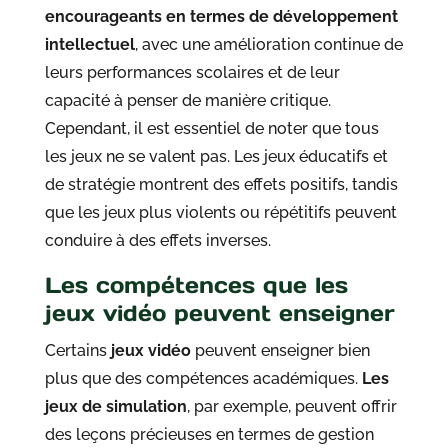
encourageants en termes de développement
intellectuel
, avec une amélioration continue de
leurs performances scolaires et de leur
capacité à penser de manière critique.
Cependant, il est essentiel de noter que tous
les jeux ne se valent pas. Les jeux éducatifs et
de stratégie montrent des effets positifs, tandis
que les jeux plus violents ou répétitifs peuvent
conduire à des effets inverses.
Les compétences que les
jeux vidéo peuvent enseigner
Certains
jeux vidéo
peuvent enseigner bien
plus que des compétences académiques.
Les
jeux de simulation
, par exemple, peuvent offrir
des leçons précieuses en termes de gestion