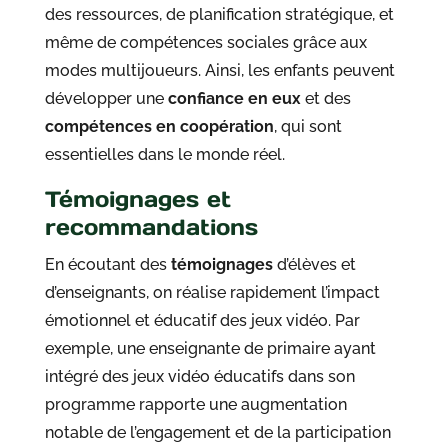
des ressources, de planification stratégique, et
même de compétences sociales grâce aux
modes multijoueurs. Ainsi, les enfants peuvent
développer une
confiance en eux
et des
compétences en coopération
, qui sont
essentielles dans le monde réel.
Témoignages et
recommandations
En écoutant des
témoignages
d’élèves et
d’enseignants, on réalise rapidement l’impact
émotionnel et éducatif des jeux vidéo. Par
exemple, une enseignante de primaire ayant
intégré des jeux vidéo éducatifs dans son
programme rapporte une augmentation
notable de l’engagement et de la participation