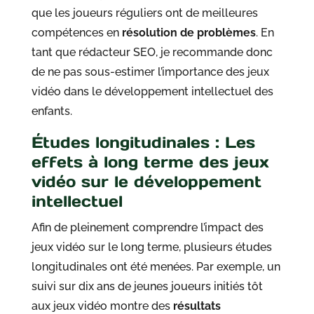
que les joueurs réguliers ont de meilleures
compétences en
résolution de problèmes
. En
tant que rédacteur SEO, je recommande donc
de ne pas sous-estimer l’importance des jeux
vidéo dans le développement intellectuel des
enfants.
Études longitudinales : Les
effets à long terme des jeux
vidéo sur le développement
intellectuel
Afin de pleinement comprendre l’impact des
jeux vidéo sur le long terme, plusieurs études
longitudinales ont été menées. Par exemple, un
suivi sur dix ans de jeunes joueurs initiés tôt
aux jeux vidéo montre des
résultats