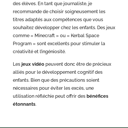
des élèves. En tant que journaliste, je
recommande de choisir soigneusement les
titres adaptés aux compétences que vous
souhaitez développer chez les enfants. Des jeux
comme « Minecraft » ou « Kerbal Space
Program » sont excellents pour stimuler la
créativité et l’ingéniosité.
Les
jeux vidéo
peuvent donc être de précieux
alliés pour le développement cognitif des
enfants. Bien que des précautions soient
nécessaires pour éviter les excès, une
utilisation réfléchie peut offrir des
bénéfices
étonnants
.