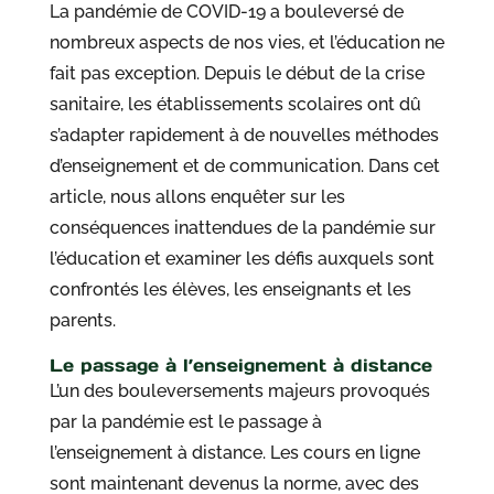
La pandémie de COVID-19 a bouleversé de
nombreux aspects de nos vies, et l’éducation ne
fait pas exception. Depuis le début de la crise
sanitaire, les établissements scolaires ont dû
s’adapter rapidement à de nouvelles méthodes
d’enseignement et de communication. Dans cet
article, nous allons enquêter sur les
conséquences inattendues de la pandémie sur
l’éducation et examiner les défis auxquels sont
confrontés les élèves, les enseignants et les
parents.
Le passage à l’enseignement à distance
L’un des bouleversements majeurs provoqués
par la pandémie est le passage à
l’enseignement à distance. Les cours en ligne
sont maintenant devenus la norme, avec des