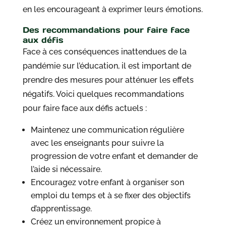
en les encourageant à exprimer leurs émotions.
Des recommandations pour faire face
aux défis
Face à ces conséquences inattendues de la
pandémie sur l’éducation, il est important de
prendre des mesures pour atténuer les effets
négatifs. Voici quelques recommandations
pour faire face aux défis actuels :
Maintenez une communication régulière
avec les enseignants pour suivre la
progression de votre enfant et demander de
l’aide si nécessaire.
Encouragez votre enfant à organiser son
emploi du temps et à se fixer des objectifs
d’apprentissage.
Créez un environnement propice à