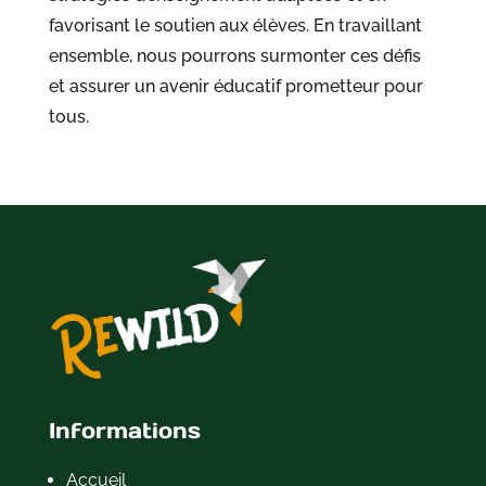
favorisant le soutien aux élèves. En travaillant
ensemble, nous pourrons surmonter ces défis
et assurer un avenir éducatif prometteur pour
tous.
Informations
Accueil