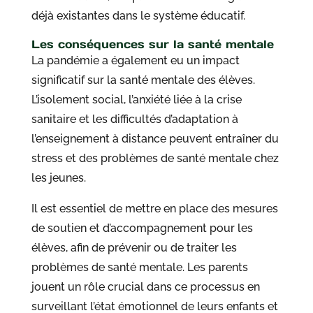
déjà existantes dans le système éducatif.
Les conséquences sur la santé mentale
La pandémie a également eu un impact
significatif sur la santé mentale des élèves.
L’isolement social, l’anxiété liée à la crise
sanitaire et les difficultés d’adaptation à
l’enseignement à distance peuvent entraîner du
stress et des problèmes de santé mentale chez
les jeunes.
Il est essentiel de mettre en place des mesures
de soutien et d’accompagnement pour les
élèves, afin de prévenir ou de traiter les
problèmes de santé mentale. Les parents
jouent un rôle crucial dans ce processus en
surveillant l’état émotionnel de leurs enfants et