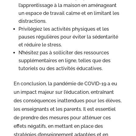
l’apprentissage à la maison en aménageant
un espace de travail calme et en limitant les
distractions.
Privilégiez les activités physiques et les
pauses régulières pour éviter la sédentarité
et réduire le stress.
N’hésitez pas à solliciter des ressources
supplémentaires en ligne, telles que des
tutoriels ou des activités éducatives.
En conclusion, la pandémie de COVID-19 a eu
un impact majeur sur l’éducation, entraînant
des conséquences inattendues pour les élèves,
les enseignants et les parents. Il est essentiel
de prendre des mesures pour atténuer ces
effets négatifs, en mettant en place des
stratégies d’enseignement adaptées et en