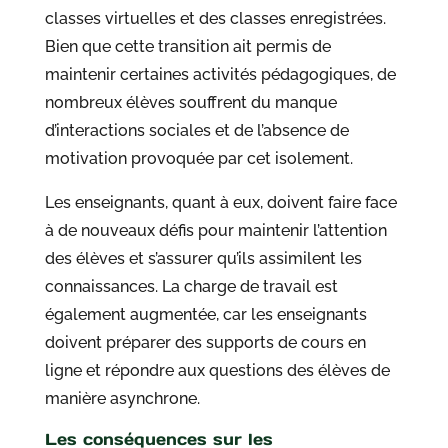
classes virtuelles et des classes enregistrées.
Bien que cette transition ait permis de
maintenir certaines activités pédagogiques, de
nombreux élèves souffrent du manque
d’interactions sociales et de l’absence de
motivation provoquée par cet isolement.
Les enseignants, quant à eux, doivent faire face
à de nouveaux défis pour maintenir l’attention
des élèves et s’assurer qu’ils assimilent les
connaissances. La charge de travail est
également augmentée, car les enseignants
doivent préparer des supports de cours en
ligne et répondre aux questions des élèves de
manière asynchrone.
Les conséquences sur les