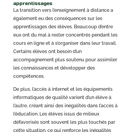
apprentissages
La transition vers l’enseignement à distance a
également eu des conséquences sur les
apprentissages des élèves. Beaucoup d’entre
eux ont du mal à rester concentrés pendant les
cours en ligne et à s’organiser dans leur travail.
Certains élèves ont besoin d’un
accompagnement plus soutenu pour assimiler
les connaissances et développer des
compétences.
De plus, l’accès à internet et les équipements
informatiques de qualité varient d’un élève à
l’autre, créant ainsi des inégalités dans l’accès à
l’éducation. Les élèves issus de milieux
défavorisés sont souvent les plus touchés par
cette situation, ce qui renforce les inégalités